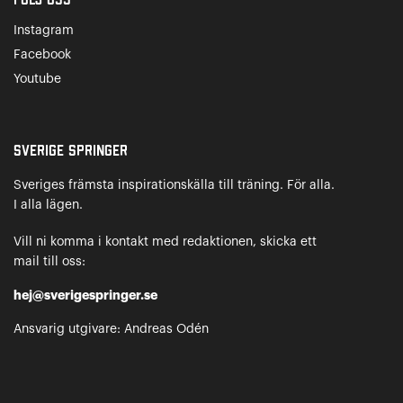
Instagram
Facebook
Youtube
Sverige Springer
Sveriges främsta inspirationskälla till träning. För alla.
I alla lägen.
Vill ni komma i kontakt med redaktionen, skicka ett
mail till oss:
hej@sverigespringer.se
Ansvarig utgivare: Andreas Odén