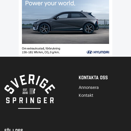
Kontakta Oss
Annonsera
Kontakt
Följ oss