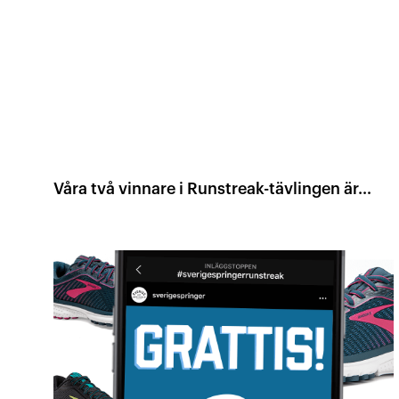
Våra två vinnare i Runstreak-tävlingen är…