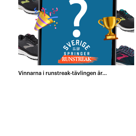
Vinnarna i runstreak-tävlingen är…