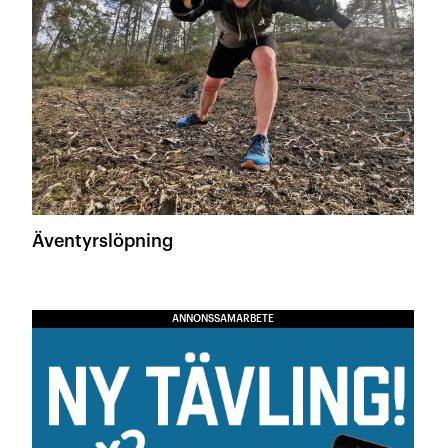
Äventyrslöpning
ANNONSSAMARBETE