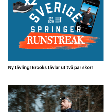
Ny tävling! Brooks tävlar ut två par skor!