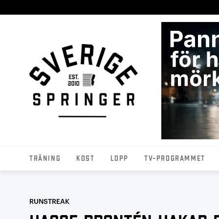
Träning
Kost
Lopp
TV-programmet
RUNSTREAK