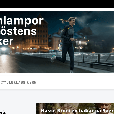
#YOLOKLASSIKERN