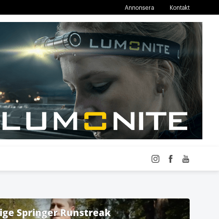
Annonsera
Kontakt