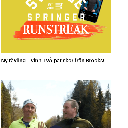
Ny tävling – vinn TVÅ par skor från Brooks!