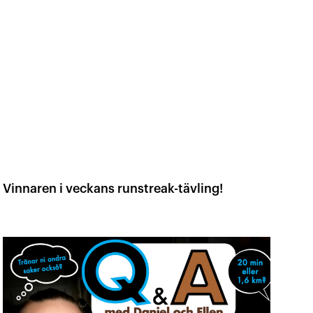
Vinnaren i veckans runstreak-tävling!