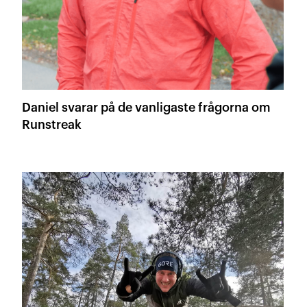
Daniel svarar på de vanligaste frågorna om
Runstreak