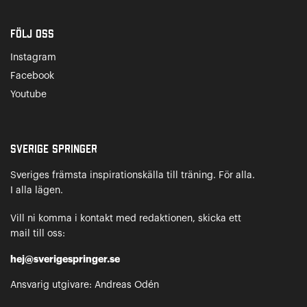
Följ oss
Instagram
Facebook
Youtube
Sverige Springer
Sveriges främsta inspirationskälla till träning. För alla.
I alla lägen.
Vill ni komma i kontakt med redaktionen, skicka ett
mail till oss:
hej@sverigespringer.se
Ansvarig utgivare: Andreas Odén