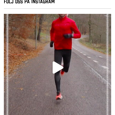
Följ oss på Instagram