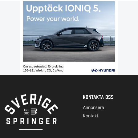
Kontakta Oss
Annonsera
Kontakt