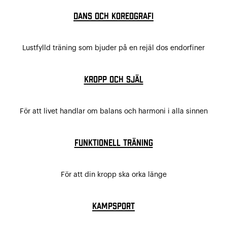
Dans och koreografi
Lustfylld träning som bjuder på en rejäl dos endorfiner
Kropp och själ
För att livet handlar om balans och harmoni i alla sinnen
Funktionell träning
För att din kropp ska orka länge
Kampsport