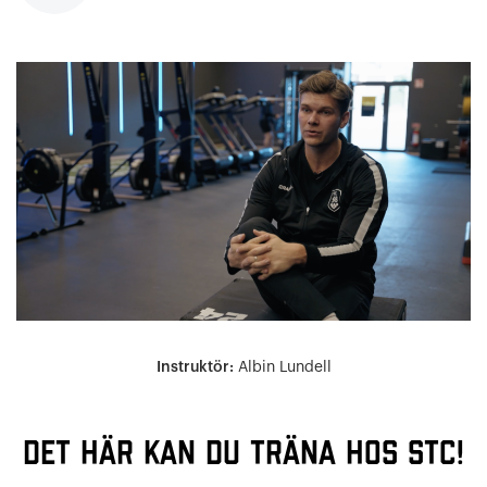
Instruktör:
Albin Lundell
Det här kan du träna hos STC!