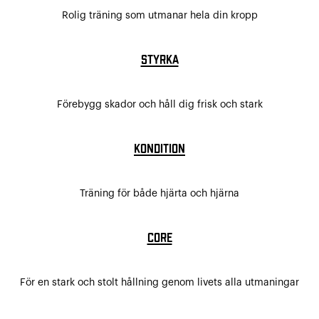
Rolig träning som utmanar hela din kropp
Styrka
Förebygg skador och håll dig frisk och stark
Kondition
Träning för både hjärta och hjärna
Core
För en stark och stolt hållning genom livets alla utmaningar