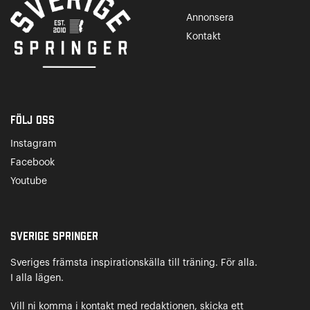
Annonsera
Kontakt
Följ oss
Instagram
Facebook
Youtube
Sverige Springer
Sveriges främsta inspirationskälla till träning. För alla.
I alla lägen.
Vill ni komma i kontakt med redaktionen, skicka ett