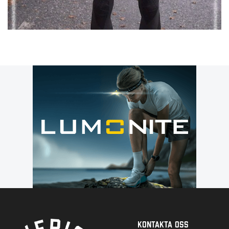
Kontakta Oss