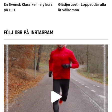
En Svensk Klassiker – ny kurs
Glädjeruset – Loppet där alla
på GIH
är välkomna
Följ oss på Instagram