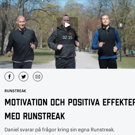
RUNSTREAK
Motivation och positiva effekte
med Runstreak
Daniel svarar på frågor kring sin egna Runstreak.