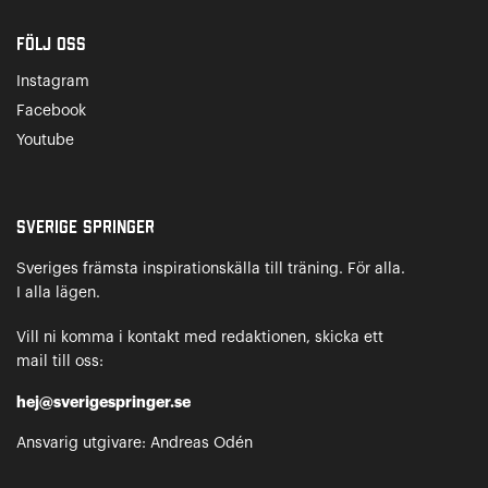
Följ oss
Instagram
Facebook
Youtube
Sverige Springer
Sveriges främsta inspirationskälla till träning. För alla.
I alla lägen.
Vill ni komma i kontakt med redaktionen, skicka ett
mail till oss:
hej@sverigespringer.se
Ansvarig utgivare: Andreas Odén