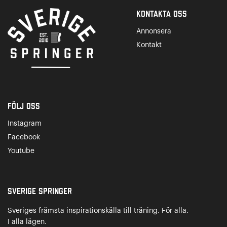
Kontakta Oss
Annonsera
Kontakt
Följ oss
Instagram
Facebook
Youtube
Sverige Springer
Sveriges främsta inspirationskälla till träning. För alla.
I alla lägen.