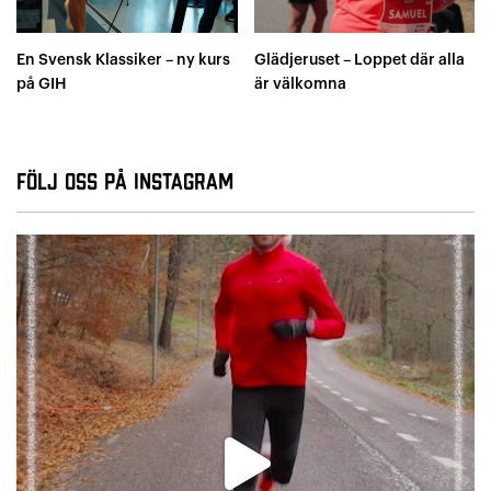
En Svensk Klassiker – ny kurs
Glädjeruset – Loppet där alla
på GIH
är välkomna
Följ oss på Instagram