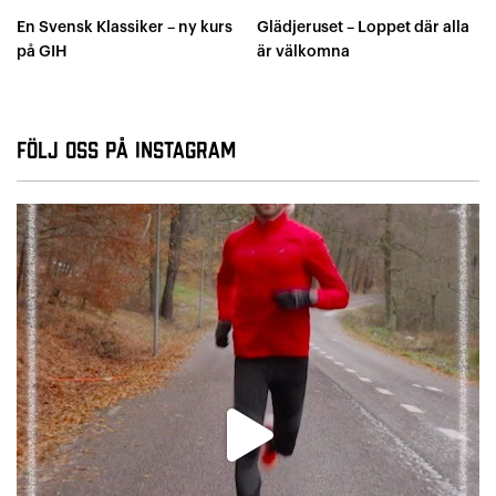
En Svensk Klassiker – ny kurs
Glädjeruset – Loppet där alla
på GIH
är välkomna
Följ oss på Instagram