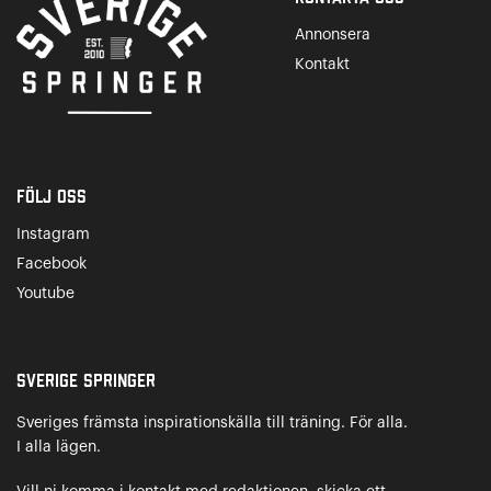
Annonsera
Kontakt
Följ oss
Instagram
Facebook
Youtube
Sverige Springer
Sveriges främsta inspirationskälla till träning. För alla.
I alla lägen.