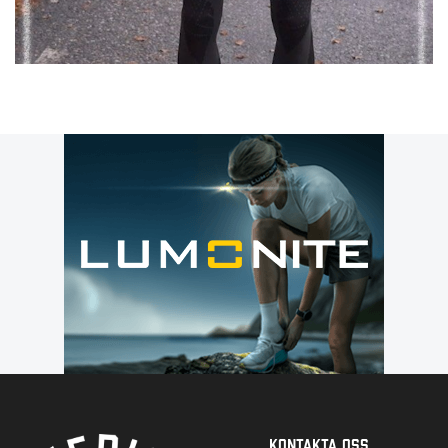
Kontakta Oss