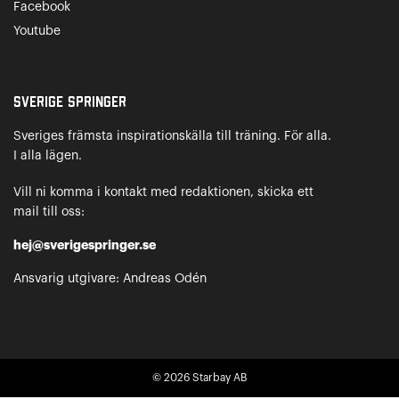
Facebook
Youtube
Sverige Springer
Sveriges främsta inspirationskälla till träning. För alla.
I alla lägen.
Vill ni komma i kontakt med redaktionen, skicka ett
mail till oss:
hej@sverigespringer.se
Ansvarig utgivare: Andreas Odén
© 2026
Starbay AB