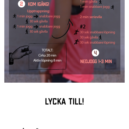
Lycka till!