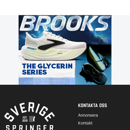
Kontakta Oss
Annonsera
Kontakt