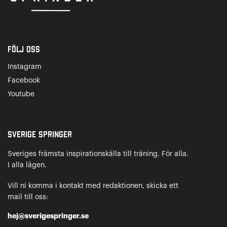
Följ oss
Instagram
Facebook
Youtube
Sverige Springer
Sveriges främsta inspirationskälla till träning. För alla.
I alla lägen.
Vill ni komma i kontakt med redaktionen, skicka ett
mail till oss:
hej@sverigespringer.se