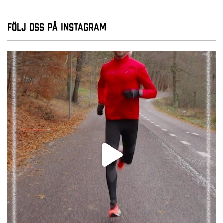
Följ oss på Instagram