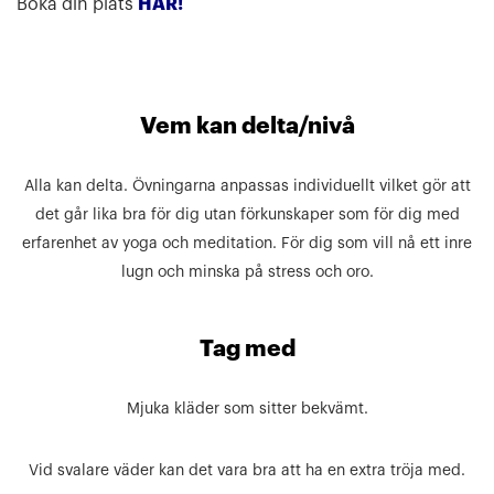
Boka din plats
HÄR!
Vem kan delta/nivå
Alla kan delta. Övningarna anpassas individuellt vilket gör att
det går lika bra för dig utan förkunskaper som för dig med
erfarenhet av yoga och meditation. För dig som vill nå ett inre
lugn och minska på stress och oro.
Tag med
Mjuka kläder som sitter bekvämt.
Vid svalare väder kan det vara bra att ha en extra tröja med.