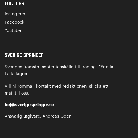
Följ oss
Instagram
Facebook
Youtube
Sverige Springer
Sveriges främsta inspirationskälla till träning. För alla.
I alla lägen.
Vill ni komma i kontakt med redaktionen, skicka ett
mail till oss:
hej@sverigespringer.se
Ansvarig utgivare: Andreas Odén