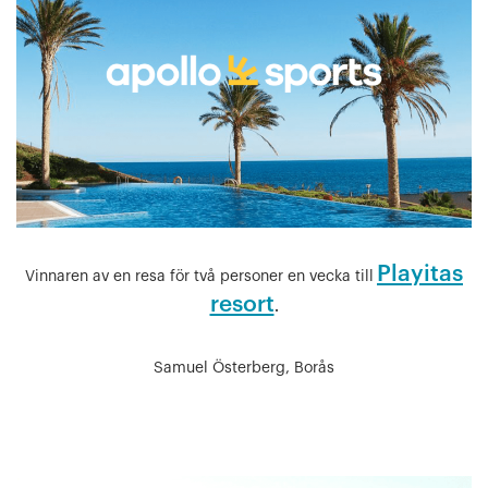
Playitas
Vinnaren av en resa för två personer en vecka till
resort
.
Samuel Österberg,
Borås