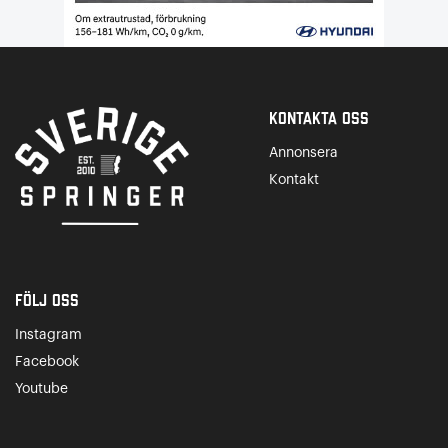
Kontakta Oss
Annonsera
Kontakt
Följ oss
Instagram
Facebook
Youtube