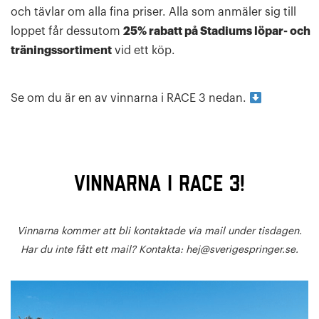
och tävlar om alla fina priser. Alla som anmäler sig till
loppet får dessutom
25% rabatt på Stadiums löpar- och
träningssortiment
vid ett köp.
Se om du är en av vinnarna i RACE 3 nedan.
Vinnarna i RACE 3!
Vinnarna kommer att bli kontaktade via mail under tisdagen.
Har du inte fått ett mail? Kontakta: hej@sverigespringer.se.