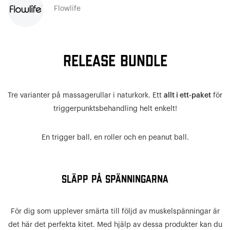
Flowlife
Release Bundle
Tre varianter på massagerullar i naturkork. Ett
allt i ett-paket
för
triggerpunktsbehandling helt enkelt!
En trigger ball, en roller och en peanut ball.
Släpp på spänningarna
För dig som upplever smärta till följd av muskelspänningar är
det här det perfekta kitet. Med hjälp av dessa produkter kan du