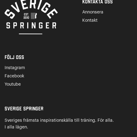
Kontakta Oss
Annonsera
Kontakt
Följ oss
Instagram
Facebook
Youtube
Sverige Springer
Sveriges främsta inspirationskälla till träning. För alla.
I alla lägen.