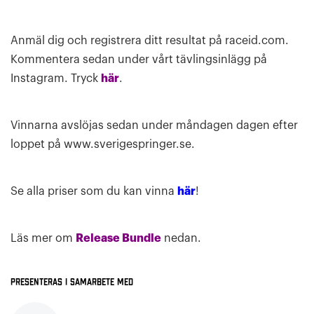
Anmäl dig och registrera ditt resultat på raceid.com.
Kommentera sedan under vårt tävlingsinlägg på
Instagram. Tryck
här
.
Vinnarna avslöjas sedan under måndagen dagen efter
loppet på www.sverigespringer.se.
Se alla priser som du kan vinna
här
!
Läs mer om
Release Bundle
nedan.
Presenteras i samarbete med