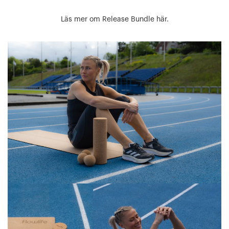
Läs mer om Release Bundle här.