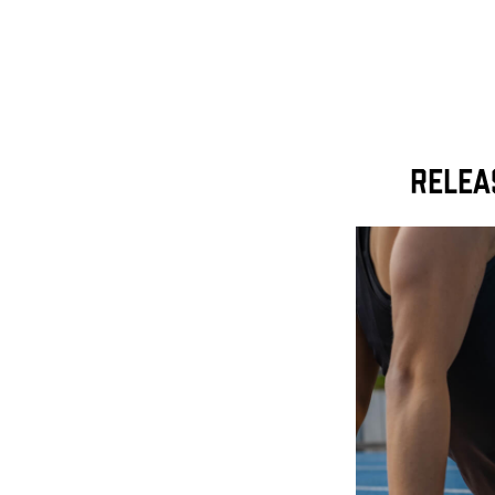
Relea