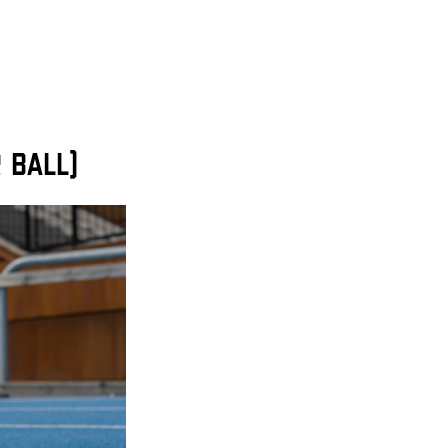
 ball)