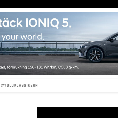
#YOLOKLASSIKERN