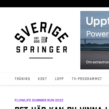
Träning
Kost
Lopp
TV-programmet
FLOWLIFE SUMMER RUN 2022