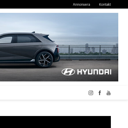
Annonsera
Kontakt