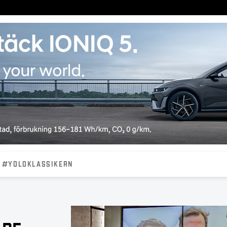
#YOLOKLASSIKERN