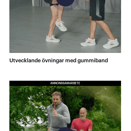
Utvecklande övningar med gummiband
ANNONSSAMARBETE