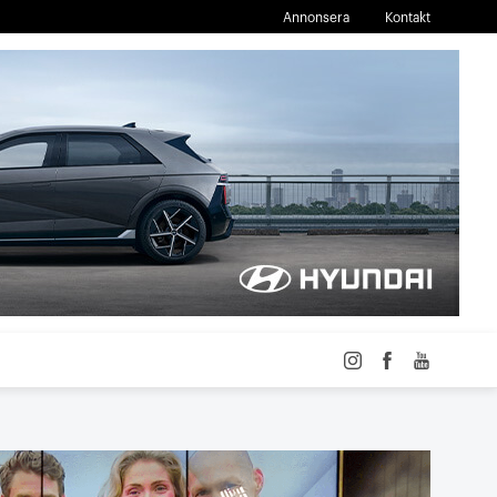
Annonsera
Kontakt