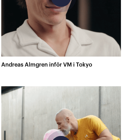
Andreas Almgren inför VM i Tokyo