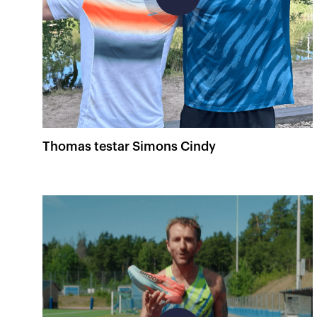
Thomas testar Simons Cindy