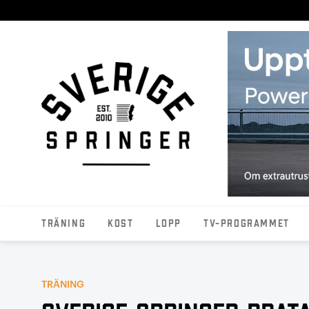
Träning
Kost
Lopp
TV-programmet
TRÄNING