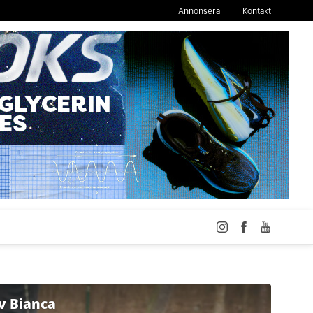
Annonsera
Kontakt