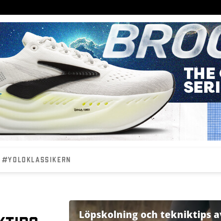
#YOLOKLASSIKERN