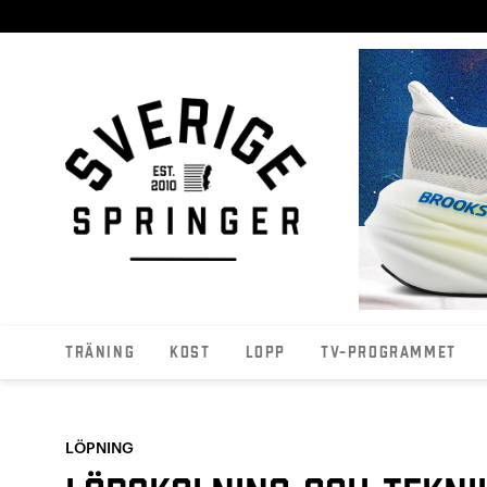
Träning
Kost
Lopp
TV-programmet
LÖPNING