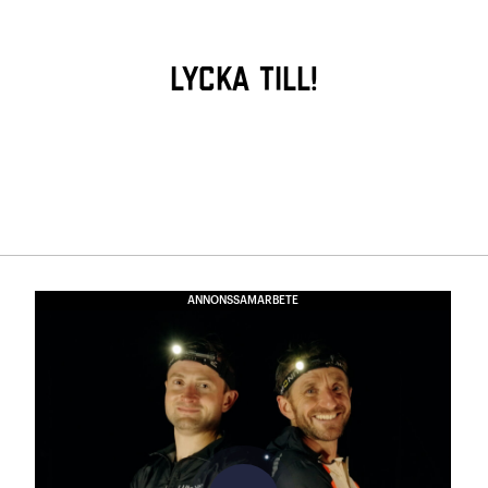
Lycka till!
ANNONSSAMARBETE