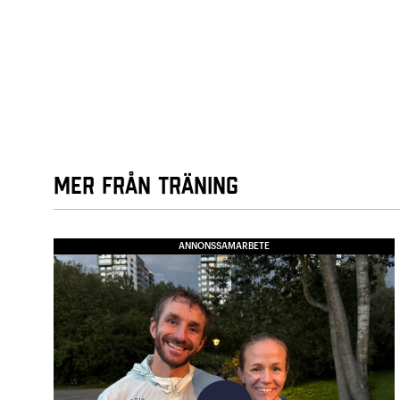
Mer från Träning
ANNONSSAMARBETE