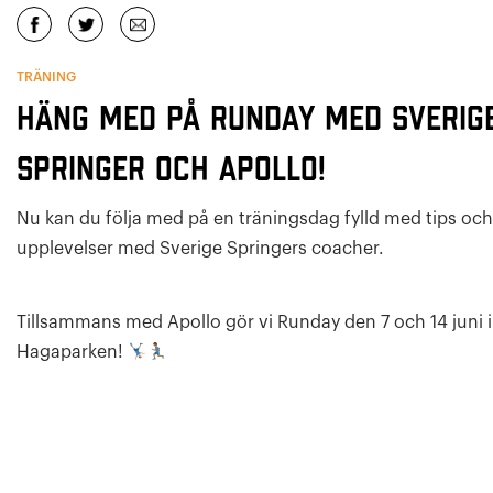
TRÄNING
Häng med på Runday med Sverig
Springer och Apollo!
Nu kan du följa med på en träningsdag fylld med tips och
upplevelser med Sverige Springers coacher.
Tillsammans med Apollo gör vi Runday den 7 och 14 juni i
Hagaparken!