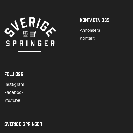
Kontakta Oss
Annonsera
Kontakt
Följ oss
Instagram
Facebook
Youtube
Sverige Springer