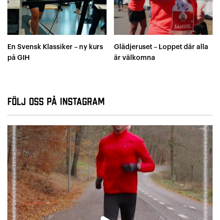
En Svensk Klassiker – ny kurs
Glädjeruset – Loppet där alla
på GIH
är välkomna
Följ oss på Instagram