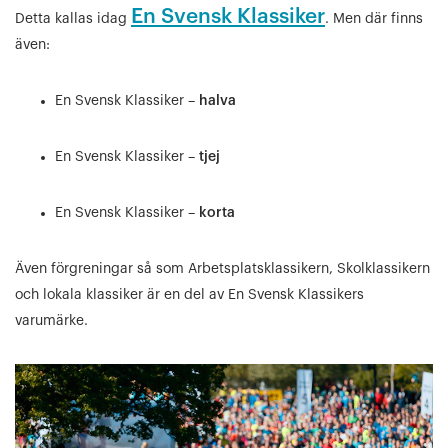
En Svensk Klassiker
Detta kallas idag
. Men där finns
även:
En Svensk Klassiker –
halva
En Svensk Klassiker –
tjej
En Svensk Klassiker –
korta
Även förgreningar så som Arbetsplatsklassikern, Skolklassikern
och lokala klassiker är en del av En Svensk Klassikers
varumärke.