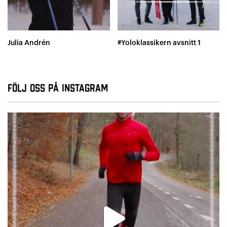
Julia Andrén
#Yoloklassikern avsnitt 1
Följ oss på Instagram