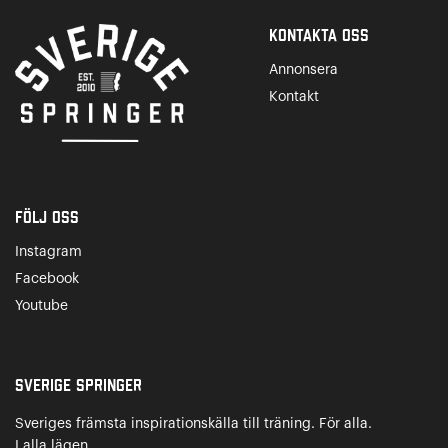
Kontakta Oss
Annonsera
Kontakt
Följ oss
Instagram
Facebook
Youtube
Sverige Springer
Sveriges främsta inspirationskälla till träning. För alla.
I alla lägen.