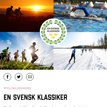
#YOLOKLASSIKERN
En Svensk Klassiker