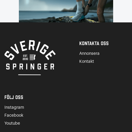
Kontakta Oss
Annonsera
Kontakt
Följ oss
Instagram
Facebook
Youtube