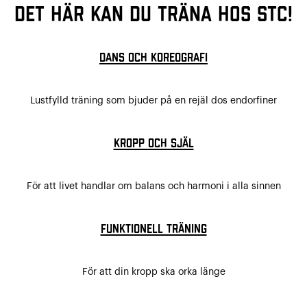
Det här kan du träna hos STC!
Dans och koreografi
Lustfylld träning som bjuder på en rejäl dos endorfiner
Kropp och själ
För att livet handlar om balans och harmoni i alla sinnen
Funktionell träning
För att din kropp ska orka länge