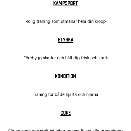
Kampsport
Rolig träning som utmanar hela din kropp
Styrka
Förebygg skador och håll dig frisk och stark
Kondition
Träning för både hjärta och hjärna
Core