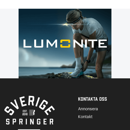
Kontakta Oss
Annonsera
Kontakt