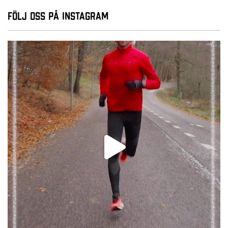
Följ oss på Instagram