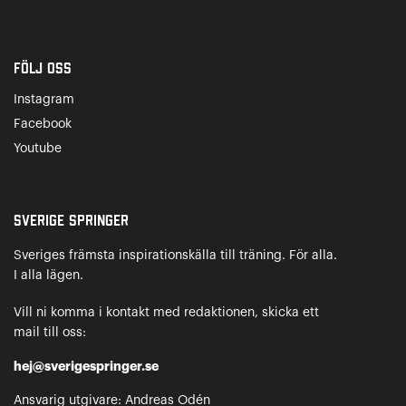
Följ oss
Instagram
Facebook
Youtube
Sverige Springer
Sveriges främsta inspirationskälla till träning. För alla.
I alla lägen.
Vill ni komma i kontakt med redaktionen, skicka ett
mail till oss:
hej@sverigespringer.se
Ansvarig utgivare: Andreas Odén