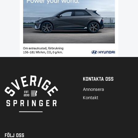
Kontakta Oss
Annonsera
Kontakt
Följ oss