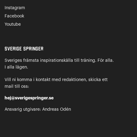
Instagram
Facebook
Youtube
Sverige Springer
Sveriges främsta inspirationskälla till träning. För alla.
I alla lägen.
Vill ni komma i kontakt med redaktionen, skicka ett
mail till oss:
hej@sverigespringer.se
Ansvarig utgivare: Andreas Odén