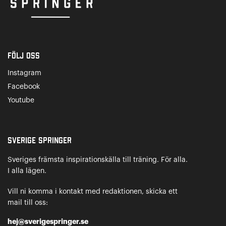
Följ oss
Instagram
Facebook
Youtube
Sverige Springer
Sveriges främsta inspirationskälla till träning. För alla.
I alla lägen.
Vill ni komma i kontakt med redaktionen, skicka ett
mail till oss:
hej@sverigespringer.se