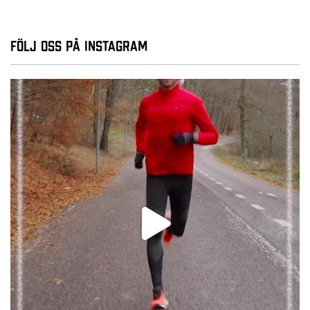
Följ oss på Instagram