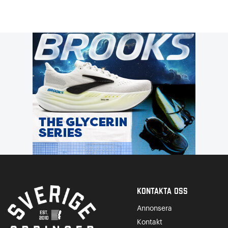
Kontakta Oss
Annonsera
Kontakt