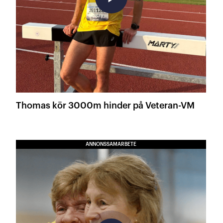
Thomas kör 3000m hinder på Veteran-VM
ANNONSSAMARBETE