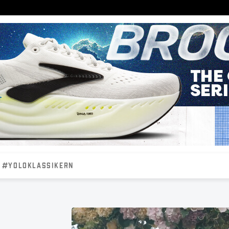
#YOLOKLASSIKERN