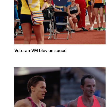
Veteran-VM blev en succé