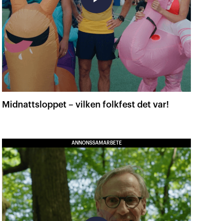
Midnattsloppet – vilken folkfest det var!
ANNONSSAMARBETE