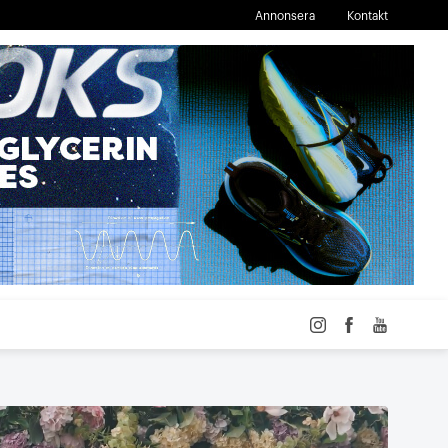
Annonsera
Kontakt