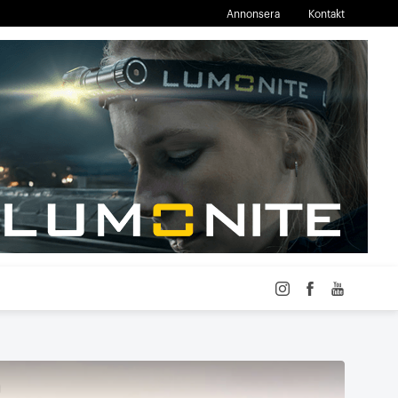
Annonsera
Kontakt