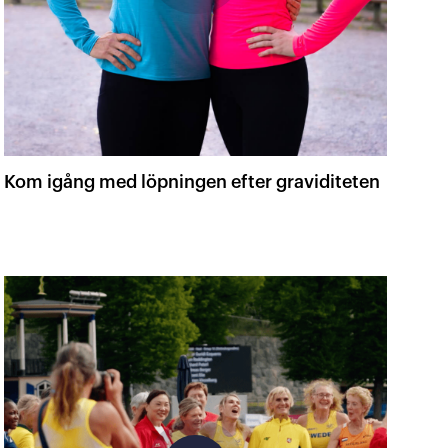
Kom igång med löpningen efter graviditeten