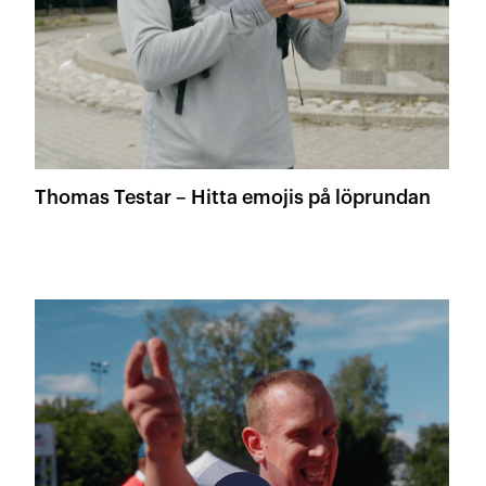
Thomas Testar – Hitta emojis på löprundan