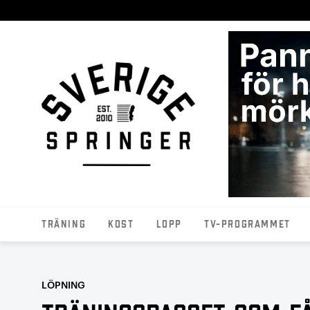
Träning
Kost
Lopp
TV-programmet
LÖPNING