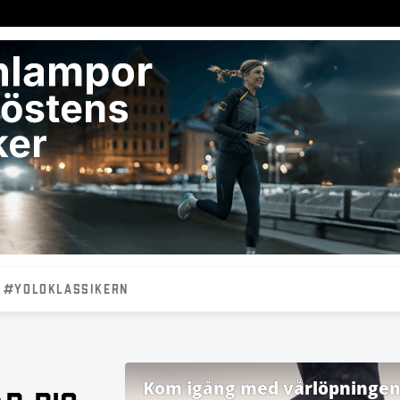
#YOLOKLASSIKERN