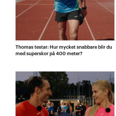
Thomas testar: Hur mycket snabbare blir du
med superskor på 400 meter?