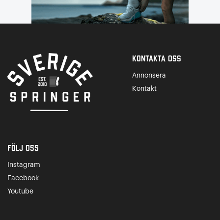
Kontakta Oss
Annonsera
Kontakt
Följ oss
Instagram
Facebook
Youtube