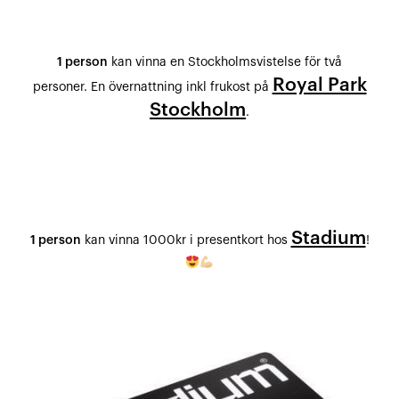
1 person
kan vinna en Stockholmsvistelse för två
Royal Park
personer. En övernattning inkl frukost på
Stockholm
.
Stadium
1 person
kan vinna 1000kr i presentkort hos
!