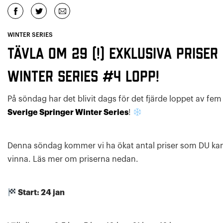
WINTER SERIES
Tävla om 29 (!) exklusiva priser 
Winter Series #4 lopp!
På söndag har det blivit dags för det fjärde loppet av fem 
Sverige Springer Winter Series
!
Denna söndag kommer vi ha ökat antal priser som DU ka
vinna. Läs mer om priserna nedan.
Start: 24 jan