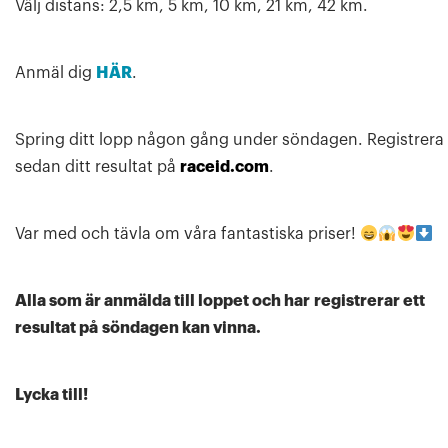
Välj distans: 2,5 km, 5 km, 10 km, 21 km, 42 km.
Anmäl dig
HÄR
.
Spring ditt lopp någon gång under söndagen. Registrera
sedan ditt resultat på
raceid.com
.
Var med och tävla om våra fantastiska priser!
Alla som är anmälda till loppet och har registrerar ett
resultat på
söndagen kan vinna.
Lycka till!