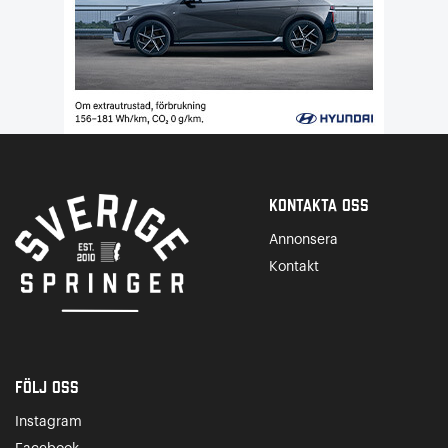
Kontakta Oss
Annonsera
Kontakt
Följ oss
Instagram