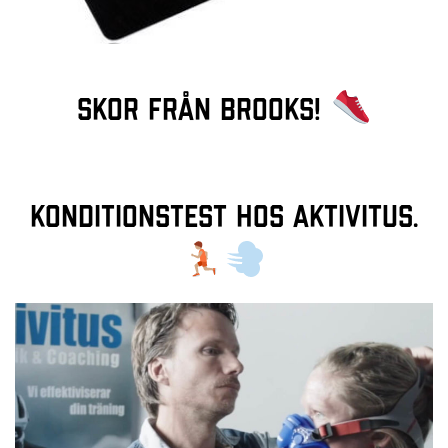
Skor från Brooks!
Konditionstest hos Aktivitus.