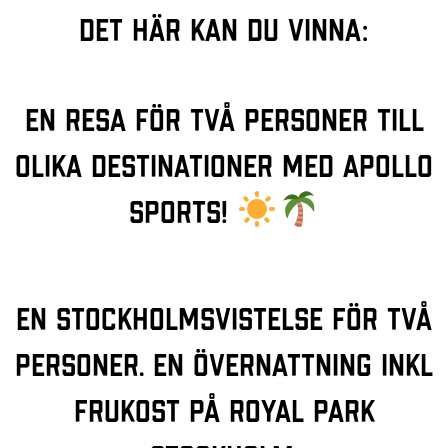
Det här kan du vinna:
En resa för två personer till
olika destinationer med Apollo
Sports!
En Stockholmsvistelse för två
personer. En övernattning inkl
frukost på Royal Park