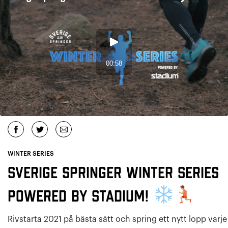
WINTER SERIES
Sverige Springer Winter Series
Powered by Stadium!
Rivstarta 2021 på bästa sätt och spring ett nytt lopp varje