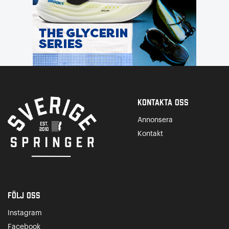
Kontakta Oss
Annonsera
Kontakt
Följ oss
Instagram
Facebook