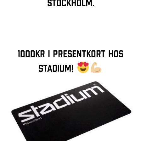
Stockholm.
1000kr i presentkort hos
Stadium!