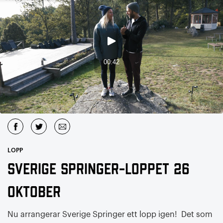
LOPP
Sverige Springer-loppet 26
oktober
Nu arrangerar Sverige Springer ett lopp igen! Det som