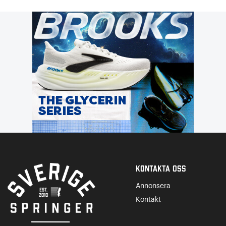
Kontakta Oss
Annonsera
Kontakt