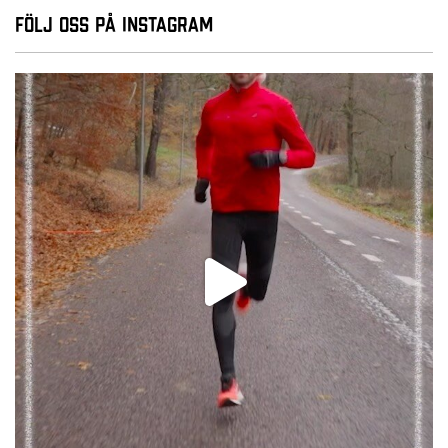
Följ oss på Instagram