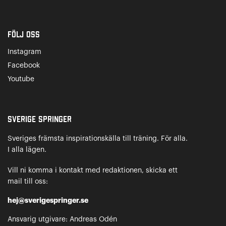
Följ oss
Instagram
Facebook
Youtube
Sverige Springer
Sveriges främsta inspirationskälla till träning. För alla.
I alla lägen.
Vill ni komma i kontakt med redaktionen, skicka ett
mail till oss:
hej@sverigespringer.se
Ansvarig utgivare: Andreas Odén