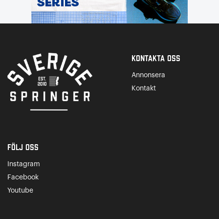
Kontakta Oss
Annonsera
Kontakt
Följ oss
Instagram
Facebook
Youtube