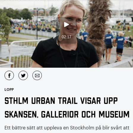
LOPP
Sthlm Urban Trail visar upp
Skansen, gallerior och museum
Ett bättre sätt att uppleva en Stockholm på blir svårt att