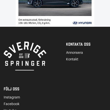
Kontakta Oss
Annonsera
Kontakt
Följ oss
Instagram
Facebook