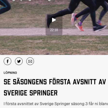
LÖPNING
Se säsongens första avsnitt av
Sverige Springer
I första avsnittet av Sverige Springer säsong 3 får ni blan