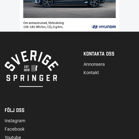
Kontakta Oss
Annonsera
Kontakt
Följ oss
Instagram
Facebook
Youtube