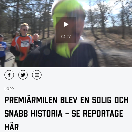
LOPP
Premiärmilen blev en solig och
snabb historia – se reportage
här