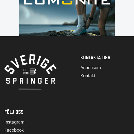
Kontakta Oss
Annonsera
Kontakt
Följ oss
Instagram
Facebook