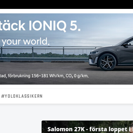
#YOLOKLASSIKERN