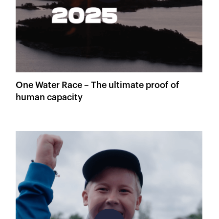
One Water Race – The ultimate proof of
human capacity