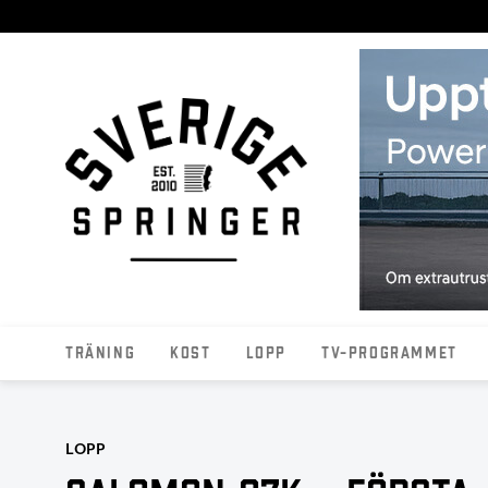
Träning
Kost
Lopp
TV-programmet
LOPP