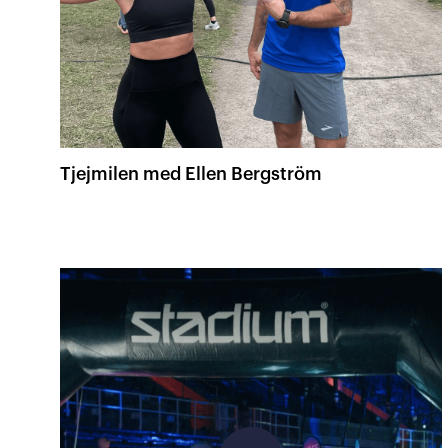
Tjejmilen med Ellen Bergström