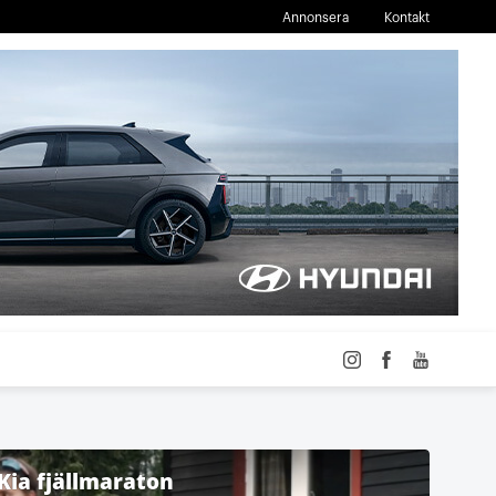
Annonsera
Kontakt