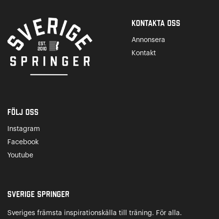
Kontakta Oss
Annonsera
Kontakt
Följ oss
Instagram
Facebook
Youtube
Sverige Springer
Sveriges främsta inspirationskälla till träning. För alla.