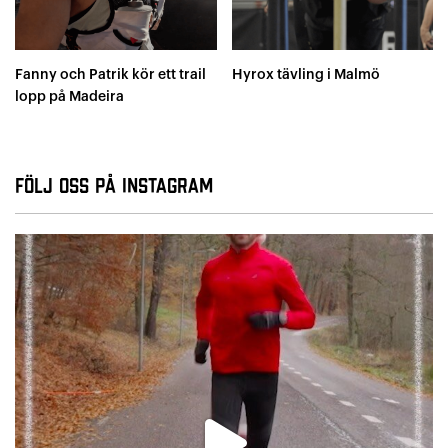
Fanny och Patrik kör ett trail
Hyrox tävling i Malmö
lopp på Madeira
Följ oss på Instagram