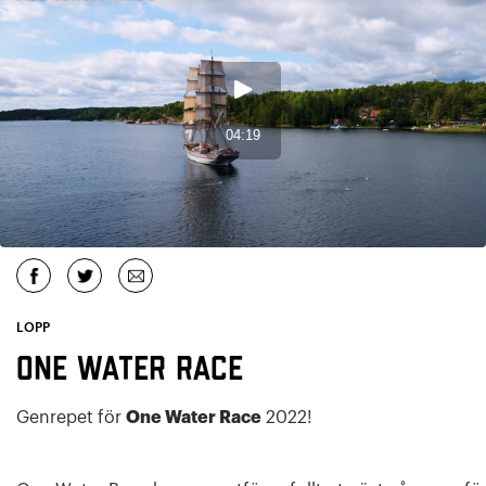
LOPP
One Water Race
Genrepet för
One Water Race
2022!