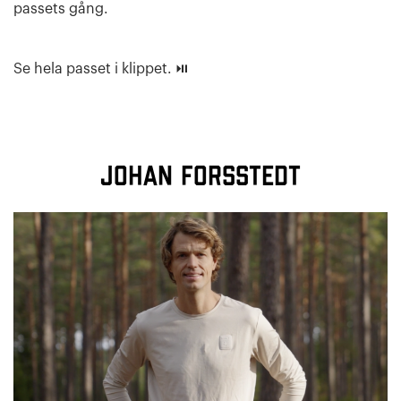
passets gång.
Se hela passet i klippet. ⏯
Johan Forsstedt