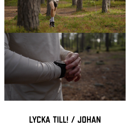
Lycka till! / Johan