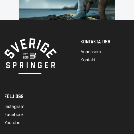
Kontakta Oss
Annonsera
Kontakt
Följ oss
Instagram
Facebook
Youtube