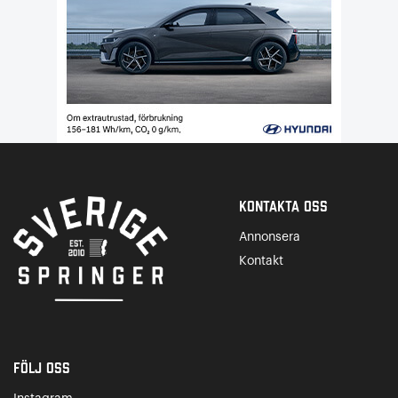
Kontakta Oss
Annonsera
Kontakt
Följ oss