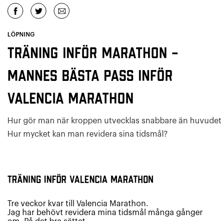
LÖPNING
Träning inför marathon –
Mannes bästa pass inför
Valencia Marathon
Hur gör man när kroppen utvecklas snabbare än huvude
Hur mycket kan man revidera sina tidsmål?
Träning inför Valencia Marathon
Tre veckor kvar till Valencia Marathon.
Jag har behövt revidera mina tidsmål många gånger