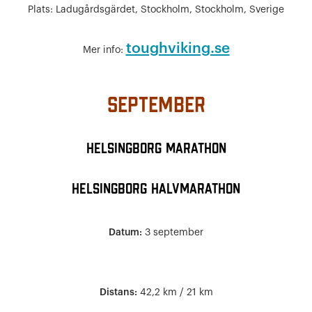
Plats:
Ladugårdsgärdet, Stockholm, Stockholm, Sverige
toughviking.se
Mer info:
September
Helsingborg Marathon
Helsingborg Halvmarathon
Datum:
3 september
Distans:
42,2 km / 21 km