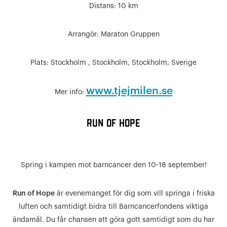
Distans: 10 km
Arrangör:
Maraton Gruppen
Plats:
Stockholm , Stockholm, Stockholm, Sverige
www.tjejmilen.se
Mer info:
Run of Hope
Spring i kampen mot barncancer den 10-18 september!
Run of Hope
är evenemanget för dig som vill springa i friska
luften och samtidigt bidra till Barncancerfondens viktiga
ändamål. Du får chansen att göra gott samtidigt som du har