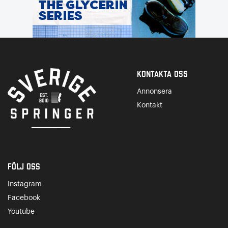
Kontakta Oss
Annonsera
Kontakt
Följ oss
Instagram
Facebook
Youtube