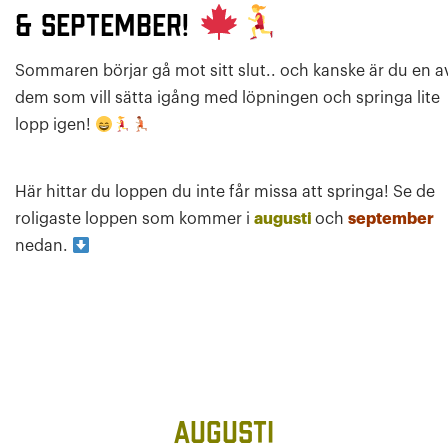
& september!
Sommaren börjar gå mot sitt slut.. och kanske är du en a
dem som vill sätta igång med löpningen och springa lite
lopp igen!
Här hittar du loppen du inte får missa att springa! Se de
roligaste loppen som kommer i
augusti
och
september
nedan.
Augusti