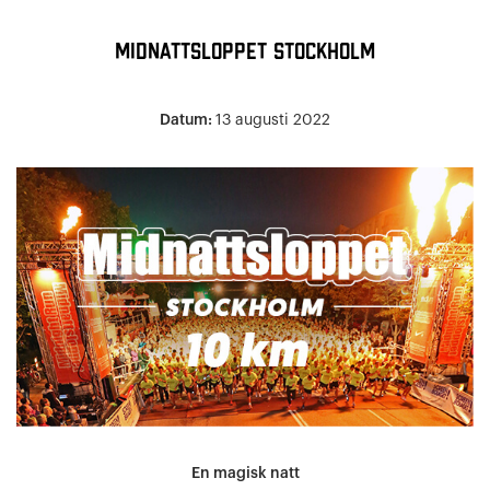
Midnattsloppet Stockholm
Datum:
13 augusti 2022
En magisk natt