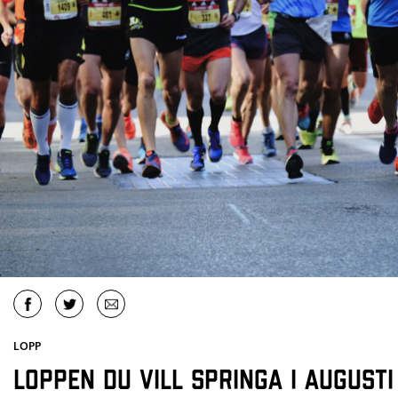
LOPP
Loppen du vill springa i augusti