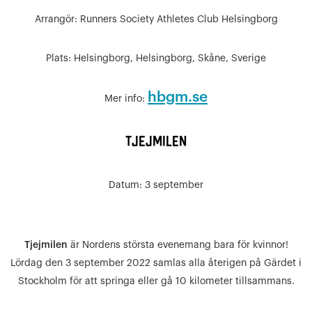
Arrangör:
Runners Society Athletes Club Helsingborg
Plats:
Helsingborg, Helsingborg, Skåne, Sverige
hbgm.se
Mer info:
Tjejmilen
Datum: 3 september
Tjejmilen
är Nordens största evenemang bara för kvinnor!
Lördag den 3 september 2022 samlas alla återigen på Gärdet i
Stockholm för att springa eller gå 10 kilometer tillsammans.