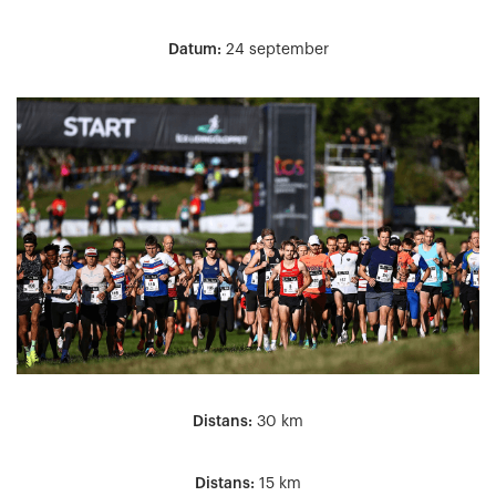
Datum:
24 september
Distans:
30 km
Distans:
15 km