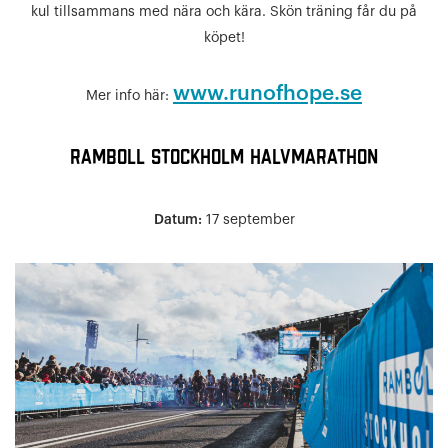
kul tillsammans med nära och kära. Skön träning får du på
köpet!
www.runofhope.se
Mer info här:
Ramboll Stockholm Halvmarathon
Datum:
17 september