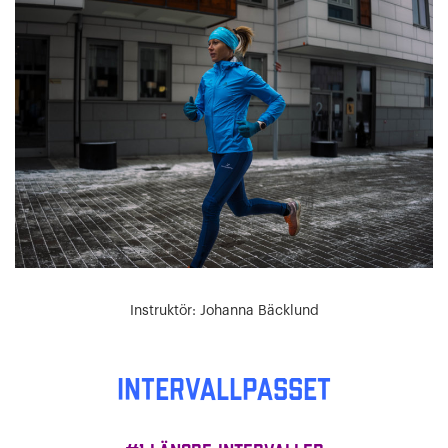
Instruktör: Johanna Bäcklund
INTERVALLPASSET