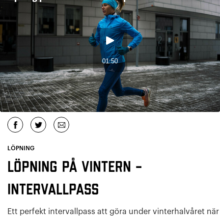
LÖPNING
Löpning på vintern –
Intervallpass
Ett perfekt intervallpass att göra under vinterhalvåret när