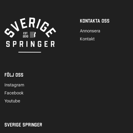
Kontakta Oss
Annonsera
Kontakt
Följ oss
Instagram
Facebook
Youtube
Sverige Springer