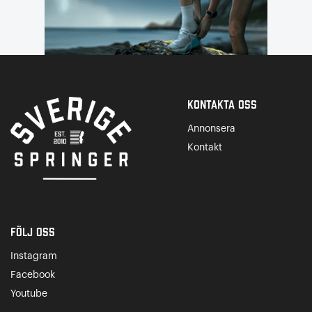
Kontakta Oss
Annonsera
Kontakt
Följ oss
Instagram
Facebook
Youtube