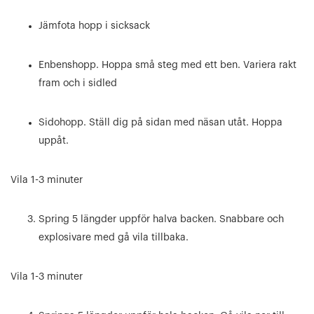
Jämfota hopp i sicksack
Enbenshopp. Hoppa små steg med ett ben. Variera rakt
fram och i sidled
Sidohopp. Ställ dig på sidan med näsan utåt. Hoppa
uppåt.
Vila 1-3 minuter
Spring 5 längder uppför halva backen. Snabbare och
explosivare med gå vila tillbaka.
Vila 1-3 minuter