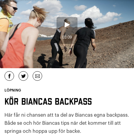
LÖPNING
Kör Biancas backpass
Här får ni chansen att ta del av Biancas egna backpass.
Både se och hör Biancas tips när det kommer till att
springa och hoppa upp för backe.