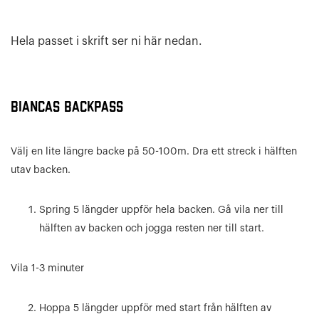
Hela passet i skrift ser ni här nedan.
Biancas Backpass
Välj en lite längre backe på 50-100m. Dra ett streck i hälften
utav backen.
Spring 5 längder uppför hela backen. Gå vila ner till
hälften av backen och jogga resten ner till start.
Vila 1-3 minuter
Hoppa 5 längder uppför med start från hälften av