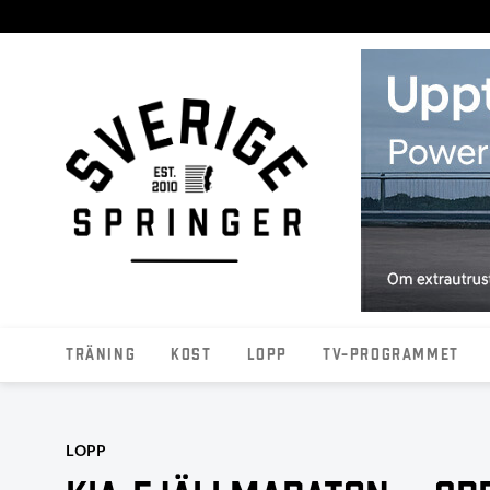
Träning
Kost
Lopp
TV-programmet
LOPP