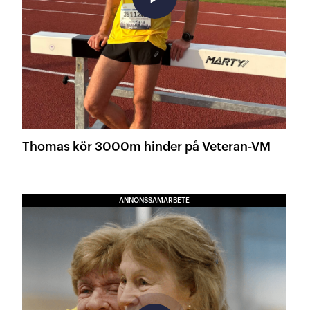
Thomas kör 3000m hinder på Veteran-VM
ANNONSSAMARBETE