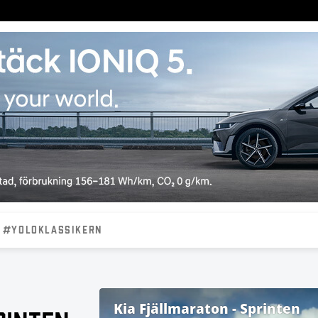
#YOLOKLASSIKERN