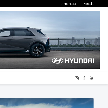
Annonsera
Kontakt