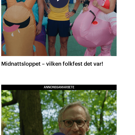
Midnattsloppet – vilken folkfest det var!
ANNONSSAMARBETE