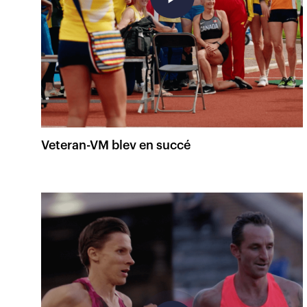
Veteran-VM blev en succé