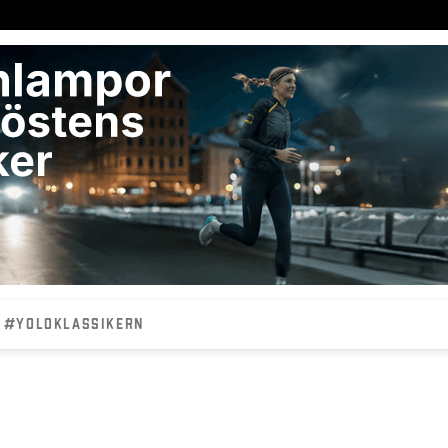
#YOLOKLASSIKERN