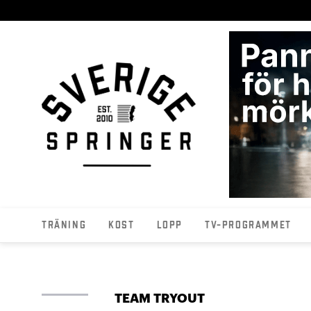
Träning
Kost
Lopp
TV-programmet
TEAM TRYOUT