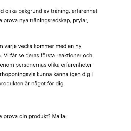
 olika bakgrund av träning, erfarenhet
 prova nya träningsredskap, prylar,
 varje vecka kommer med en ny
 Vi får se deras första reaktioner och
 Genom personernas olika erfarenheter
rhoppningsvis kunna känna igen dig i
rodukten är något för dig.
ska prova din produkt? Maila: