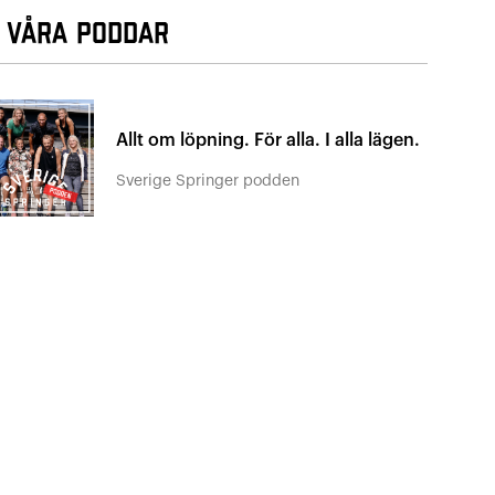
 Våra poddar
Allt om löpning. För alla. I alla lägen.
Sverige Springer podden