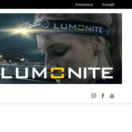
Annonsera
Kontakt