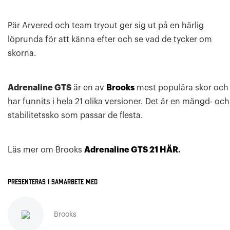
Pär Arvered och team tryout ger sig ut på en härlig
löprunda för att känna efter och se vad de tycker om
skorna.
Adrenaline GTS
är en av
Brooks
mest populära skor och
har funnits i hela 21 olika versioner. Det är en mängd- och
stabilitetssko som passar de flesta.
Läs mer om Brooks
Adrenaline GTS 21
HÄR
.
Presenteras i samarbete med
Brooks