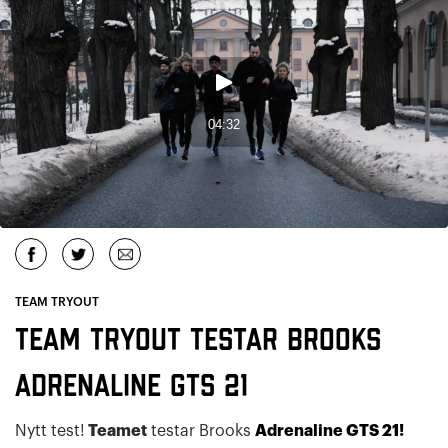
TEAM TRYOUT
Team Tryout testar Brooks
Adrenaline GTS 21
Nytt test!
Teamet
testar Brooks
Adrenaline GTS 21
!