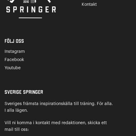
Kontakt
Följ oss
Instagram
Facebook
Youtube
Sverige Springer
Sveriges främsta inspirationskälla till träning. För alla.
I alla lägen.
Vill ni komma i kontakt med redaktionen, skicka ett
mail till oss: