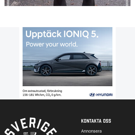
Kontakta Oss
Annonsera