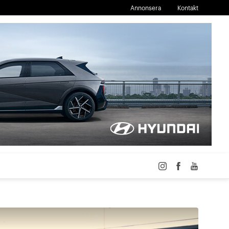
Annonsera
Kontakt