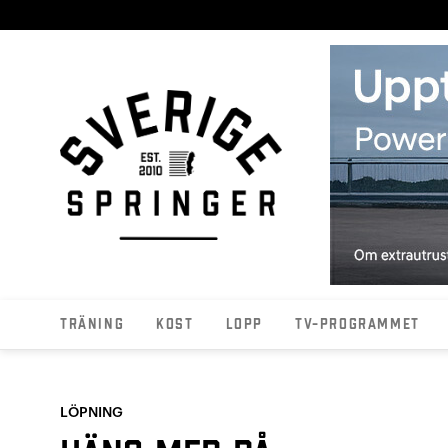
Träning
Kost
Lopp
TV-programmet
LÖPNING