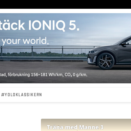
#YOLOKLASSIKERN