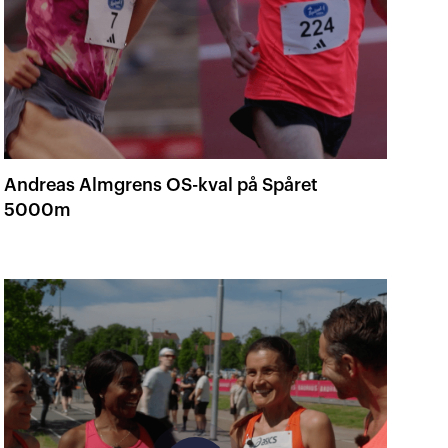
Andreas Almgrens OS-kval på Spåret
5000m