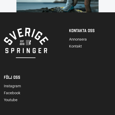
Kontakta Oss
Annonsera
Kontakt
Följ oss
Instagram
Facebook
Youtube