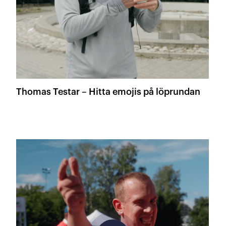
Thomas Testar – Hitta emojis på löprundan