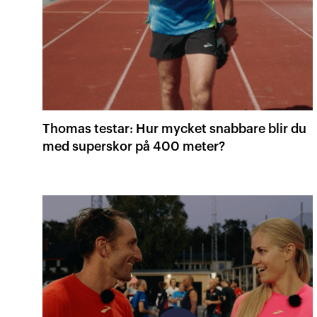
Thomas testar: Hur mycket snabbare blir du
med superskor på 400 meter?