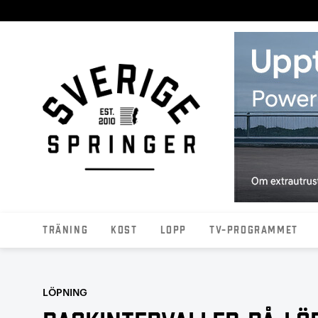
Träning
Kost
Lopp
TV-programmet
LÖPNING