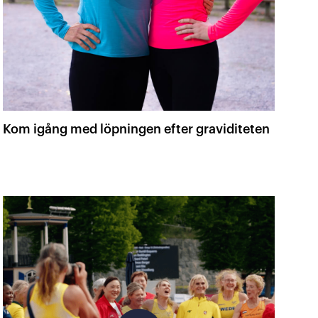
Kom igång med löpningen efter graviditeten