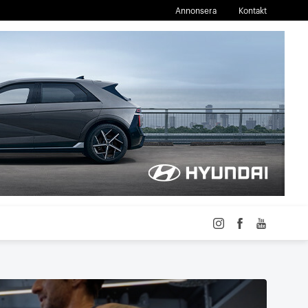
Annonsera
Kontakt