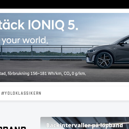
#YOLOKLASSIKERN