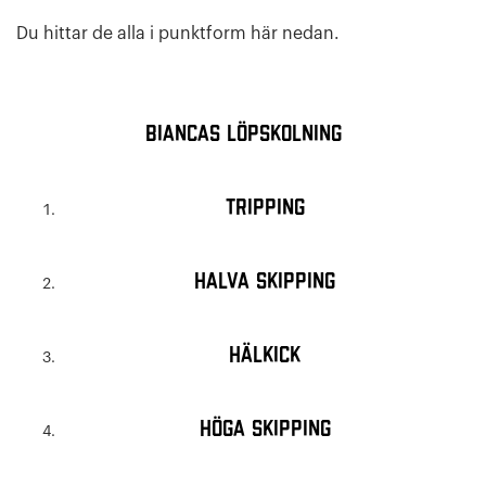
Du hittar de alla i punktform här nedan.
Biancas löpskolning
Tripping
Halva skipping
Hälkick
Höga skipping