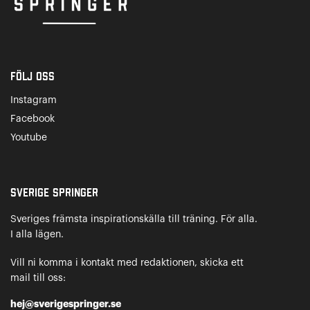
Följ oss
Instagram
Facebook
Youtube
Sverige Springer
Sveriges främsta inspirationskälla till träning. För alla.
I alla lägen.
Vill ni komma i kontakt med redaktionen, skicka ett
mail till oss:
hej@sverigespringer.se