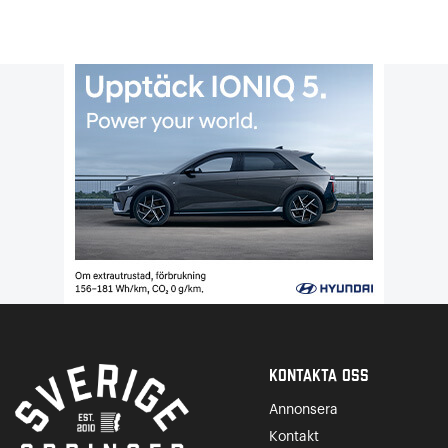
Kontakta Oss
Annonsera
Kontakt