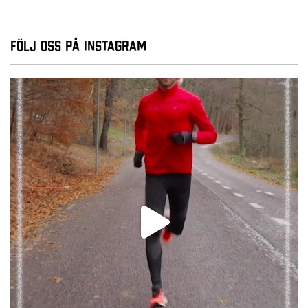
Följ oss på Instagram