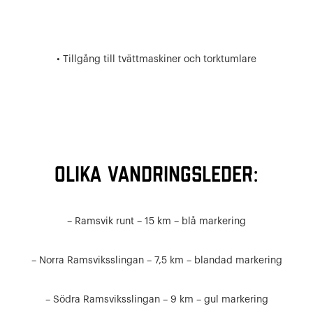
• Tillgång till tvättmaskiner och torktumlare
Olika vandringsleder:
– Ramsvik runt – 15 km – blå markering
– Norra Ramsviksslingan – 7,5 km – blandad markering
– Södra Ramsviksslingan – 9 km – gul markering