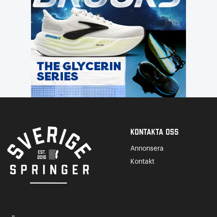
Kontakta Oss
Annonsera
Kontakt