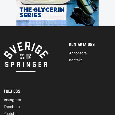
Kontakta Oss
Annonsera
Kontakt
Följ oss
Instagram
Facebook
Youtube