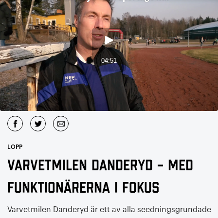
LOPP
Varvetmilen Danderyd – med
funktionärerna i fokus
Varvetmilen Danderyd är ett av alla seedningsgrundade