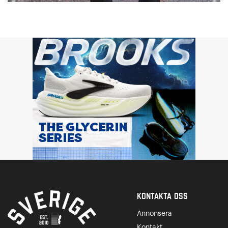
Kontakta Oss
Annonsera
Kontakt