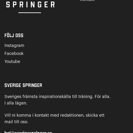
Följ oss
Instagram
Facebook
Youtube
Sverige Springer
Sveriges främsta inspirationskälla till träning. För alla.
I alla lägen.
Vill ni komma i kontakt med redaktionen, skicka ett
mail till oss:
hej@sverigespringer.se