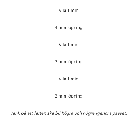
Vila 1 min
4 min löpning
Vila 1 min
3 min löpning
Vila 1 min
2 min löpning
Tänk på att farten ska bli högre och högre igenom passet.