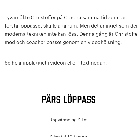
Tyvärr åkte Christoffer på Corona samma tid som det
första löppasset skulle äga rum. Men det är inget som de
moderna tekniken inte kan lösa. Denna gång är Christoff
med och coachar passet genom en videohälsning.
Se hela upplägget i videon eller i text nedan.
PÄRS LÖPPASS
Uppvärmning 2 km