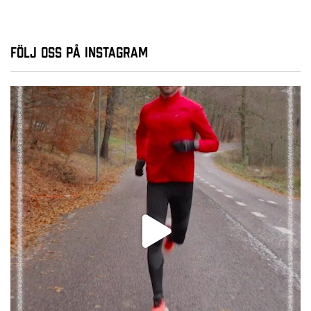
Följ oss på Instagram