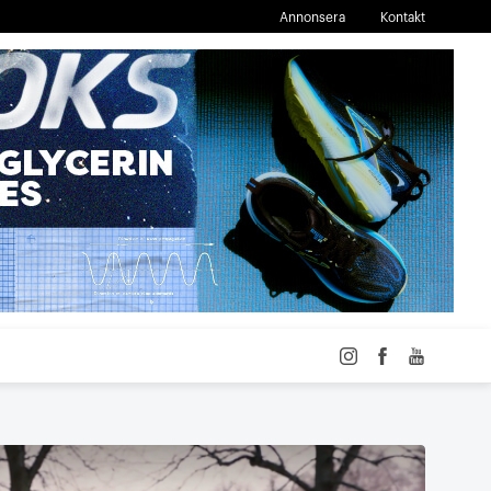
Annonsera
Kontakt