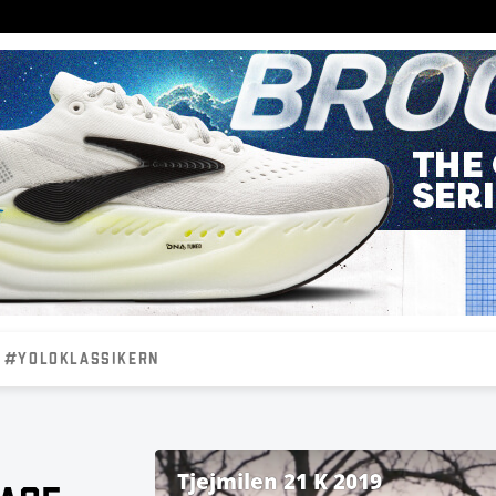
#YOLOKLASSIKERN