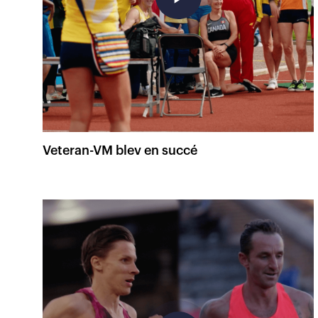
Veteran-VM blev en succé