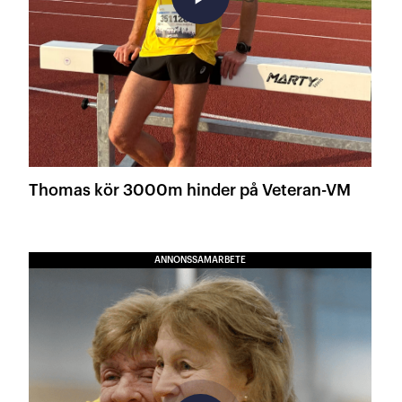
Thomas kör 3000m hinder på Veteran-VM
ANNONSSAMARBETE