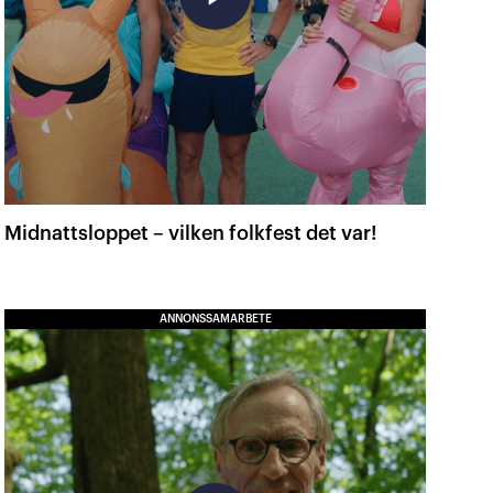
Midnattsloppet – vilken folkfest det var!
ANNONSSAMARBETE