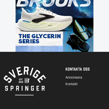
Kontakta Oss
Annonsera
Kontakt