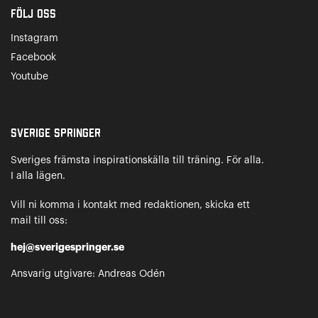
Följ oss
Instagram
Facebook
Youtube
Sverige Springer
Sveriges främsta inspirationskälla till träning. För alla.
I alla lägen.
Vill ni komma i kontakt med redaktionen, skicka ett
mail till oss:
hej@sverigespringer.se
Ansvarig utgivare: Andreas Odén