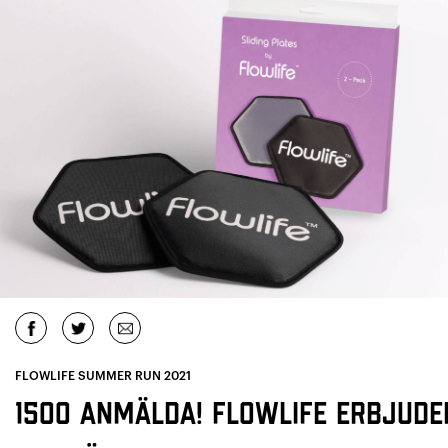
FLOWLIFE SUMMER RUN 2021
1500 anmälda! Flowlife erbjude