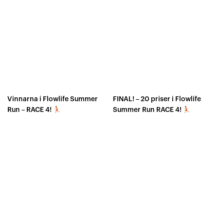
Vinnarna i Flowlife Summer
FINAL! – 20 priser i Flowlife
Run – RACE 4!
Summer Run RACE 4!